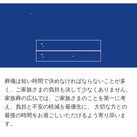
深夜・早朝でも、まずはお電話ください
「今やらなければならないこと」を
お伝えいたします
24時間365日対応
通話無料・相談無料
葬儀は短い時間で決めなければならないことが多
く、ご家族さまの負担も決して少なくありません。
家族葬の広仏では、ご家族さまのことを第一に考
え、負担と不安の軽減を最優先に、 大切な方との
最後の時間をお過ごしいただけるよう寄り添いま
す。