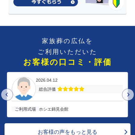
家族葬の広仏を
ご利用いただいた
お客様の口コミ・評価
2026.04.12
総合評価
ご利用式場
ホシエ錦見会館
お客様の声をもっと見る