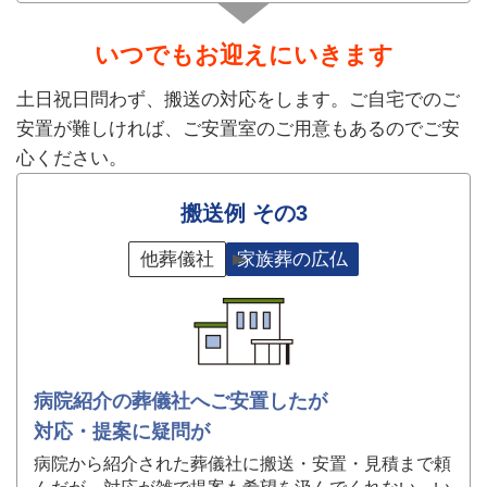
いつでもお迎えにいきます
土日祝日問わず、搬送の対応をします。ご自宅でのご
安置が難しければ、ご安置室のご用意もあるのでご安
心ください。
搬送例 その3
他葬儀社
家族葬の広仏
病院紹介の葬儀社へご安置したが
対応・提案に疑問が
病院から紹介された葬儀社に搬送・安置・見積まで頼