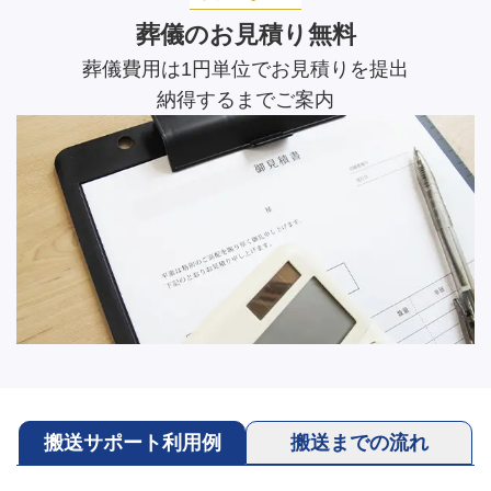
葬儀のお見積り無料
葬儀費用は1円単位でお見積りを提出
納得するまでご案内
搬送サポート利用例
搬送までの流れ