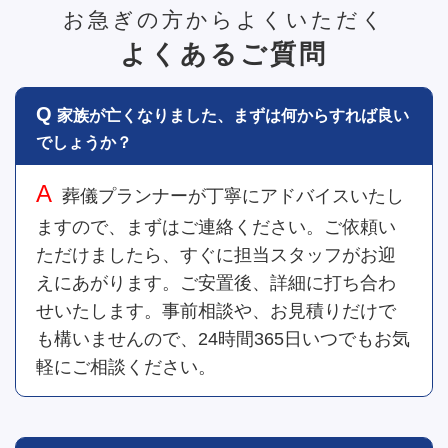
お急ぎの方からよくいただく
よくあるご質問
家族が亡くなりました、まずは何からすれば良い
でしょうか？
葬儀プランナーが丁寧にアドバイスいたし
ますので、まずはご連絡ください。ご依頼い
ただけましたら、すぐに担当スタッフがお迎
えにあがります。ご安置後、詳細に打ち合わ
せいたします。事前相談や、お見積りだけで
も構いませんので、24時間365日いつでもお気
軽にご相談ください。