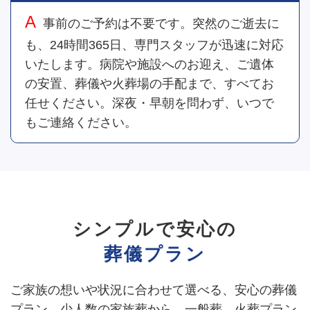
事前のご予約は不要です。突然のご逝去に
も、24時間365日、専門スタッフが迅速に対応
いたします。病院や施設へのお迎え、ご遺体
の安置、葬儀や火葬場の手配まで、すべてお
任せください。深夜・早朝を問わず、いつで
もご連絡ください。
シンプルで安心の
葬儀プラン
ご家族の想いや状況に合わせて選べる、安心の葬儀
プラン。
少人数の家族葬から、一般葬、火葬プラン