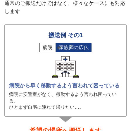
通常のご搬送だけではなく、様々なケースにも対応
します
搬送例 その1
病院
家族葬の広仏
病院から早く移動するよう言われて困っている
病院に安置室がなく、移動するよう言われ困ってい
る。
ひとまず自宅に連れて帰りたい…。
希望の場所へ搬送します