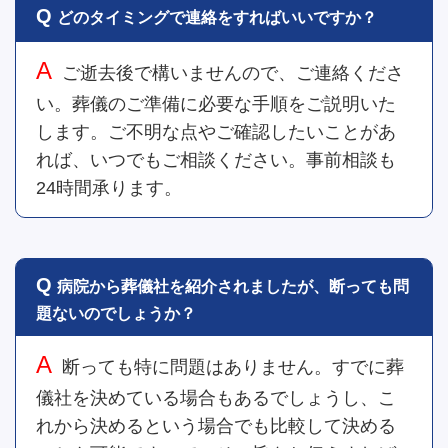
どのタイミングで連絡をすればいいですか？
ご逝去後で構いませんので、ご連絡くださ
い。葬儀のご準備に必要な手順をご説明いた
します。ご不明な点やご確認したいことがあ
れば、いつでもご相談ください。事前相談も
24時間承ります。
病院から葬儀社を紹介されましたが、断っても問
題ないのでしょうか？
断っても特に問題はありません。すでに葬
儀社を決めている場合もあるでしょうし、こ
れから決めるという場合でも比較して決める