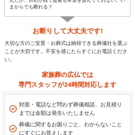
んだが、対応が雑で提案も希望を汲んでくれない。い
まからでも断れる？
お断りして大丈夫です!
大切な方のご安置・お葬式は納得できる葬儀社を選ぶ
ことが大切です。不安を感じたらすぐにお電話くださ
い。
家族葬の広仏では
専門スタッフが24時間対応します
対面・電話など問わず葬儀相談、お見積り
までは金額は発生いたしません
葬儀に関するお困りごと、わからないこと
にすぐにお答えします