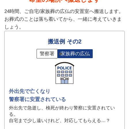
24時間、ご自宅/家族葬の広仏の安置室へ搬送します。
お葬式のことは落ち着いてから、一緒に考えていきま
しょう。
搬送例 その2
警察署
家族葬の広仏
外出先で亡くなり
警察署に安置されている
外出先で急逝し、検死が終わり警察に安置されてい
る。
自宅まで少し遠いけれど、対応してもらえる…？