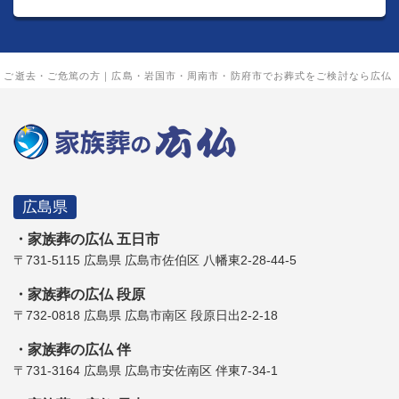
ご逝去・ご危篤の方｜広島・岩国市・周南市・防府市でお葬式をご検討なら広仏
広島県
家族葬の広仏 五日市
〒731-5115 広島県 広島市佐伯区 八幡東2-28-44-5
家族葬の広仏 段原
〒732-0818 広島県 広島市南区 段原日出2-2-18
家族葬の広仏 伴
〒731-3164 広島県 広島市安佐南区 伴東7-34-1