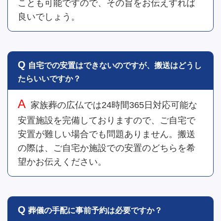
ことも可能ですので、その旨をお伝えすれば
良いでしょう。
自宅での安置はできないのですが、搬送はどうし
たらいいですか？
家族葬の広仏では24時間365日対応可能な
安置施設を完備しておりますので、ご自宅で
安置が難しい場合でも問題ありません。搬送
の際は、ご自宅か施設での安置のどちらを希
望かお伝えください。
葬儀の手配に事前予約は必要ですか？