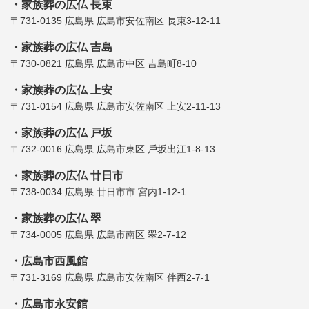
家族葬の広仏 長束
〒731-0135 広島県 広島市安佐南区 長束3-12-11
家族葬の広仏 吉島
〒730-0821 広島県 広島市中区 吉島町8-10
家族葬の広仏 上安
〒731-0154 広島県 広島市安佐南区 上安2-11-13
家族葬の広仏 戸坂
〒732-0016 広島県 広島市東区 ⼾坂出江1-8-13
家族葬の広仏 廿日市
〒738-0034 広島県 廿⽇市市 宮内1-12-1
家族葬の広仏 翠
〒734-0005 広島県 広島市南区 翠2-7-12
広島市西風館
〒731-3169 広島県 広島市安佐南区 伴⻄2-7-1
広島市永安館