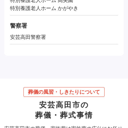
特別養護老人ホーム 高美園
特別養護老人ホーム かがやき
警察署
安芸高田警察署
葬儀の風習・しきたりについて
安芸高田市の
葬儀・葬式事情