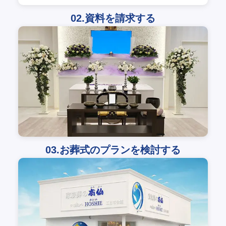
02.資料を請求する
03.お葬式のプランを検討する