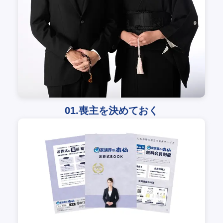
01.喪主を決めておく