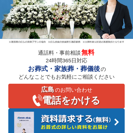
無料
通話料・事前相談
24時間365日対応
お葬式・家族葬・葬儀後
の
どんなことでもお気軽にご相談ください
広島
のお問い合わせ
電話をかける