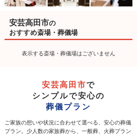
安芸高田市
の
おすすめ斎場・葬儀場
表示する斎場・葬儀場はございません
安芸高田市
で
シンプルで安心の
葬儀プラン
ご家族の想いや状況に合わせて選べる、安心の葬儀
プラン。
少人数の家族葬から、一般葬、火葬プラン