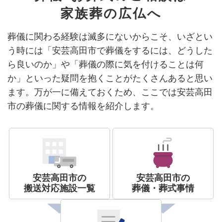
家族葬の広仏へ
葬儀に関わる経験は滅多にないからこそ、いざとい
う時には「安芸高田市で葬儀をするには、どうした
ら良いのか」や「葬儀の際に気を付けることは何
か」といった疑問を抱くことがたくさんあると思い
ます。万が一に備えておくため、ここでは安芸高田
市の葬儀に関する情報を紹介します。
安芸高田市の
安芸高田市の
搬送対応施設一覧
葬儀・葬式事情