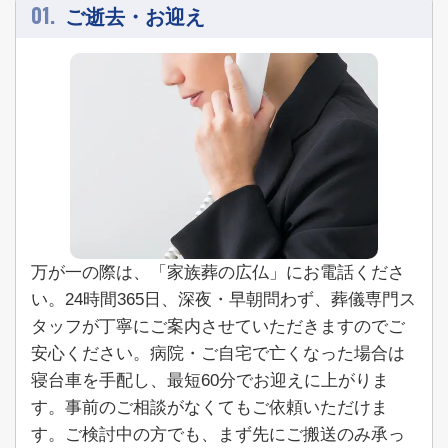
01.
ご逝去・お迎え
万が一の際は、「家族葬の広仏」にお電話くださ
い。
24時間365日、深夜・早朝問わず、葬儀専門ス
タッフが丁寧にご案内させていただきますのでご
安心ください。病院・ご自宅で亡くなった場合は
寝台車を手配し、最短60分でお迎えに上がりま
す。事前のご相談がなくてもご依頼いただけま
す。ご検討中の方でも、まず先にご搬送のみ承っ