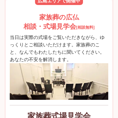
広島エリアで開催中
家族葬の広仏
相談・式場見学会
[相談無料]
当日は実際の式場をご覧いただきながら、ゆ
っくりとご相談いただけます。家族葬のこ
と、なんでもわたしたちに聞いてください。
あなたの不安を解消します。
家族葬式場見学会