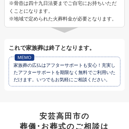
※骨壺は四十九日法要までご自宅にお持ちいただ
くことになります。
※地域で定められた火葬料金が必要となります。
これで家族葬は終了となります。
家族葬の広仏はアフターサポートも安心！
充実し
たアフターサポートを期限なく無料でご利用いた
だけます。いつでもお気軽にご相談ください。
安芸高田市の
葬儀･お葬式の
ご相談は