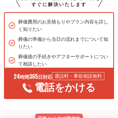
すぐに解決いたします
葬儀費用のお見積もりやプラン内容を詳し
く知りたい
葬儀の準備から当日の流れまでについて知
りたい
葬儀後の手続きやアフターサポートについ
て相談したい
24
365
通話料・事前相談無料
時間
日対応
電話をかける