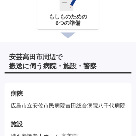
もしものための
6つの準備
安芸高田市周辺で
搬送に伺う病院・施設・警察
病院
広島市立安佐市民病院
吉田総合病院
八千代病院
施設