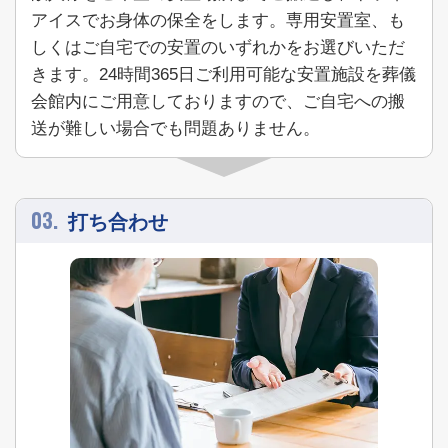
アイスでお身体の保全をします。専用安置室、も
しくはご自宅での安置のいずれかをお選びいただ
きます。24時間365日ご利用可能な安置施設を葬儀
会館内にご用意しておりますので、ご自宅への搬
送が難しい場合でも問題ありません。
03.
打ち合わせ