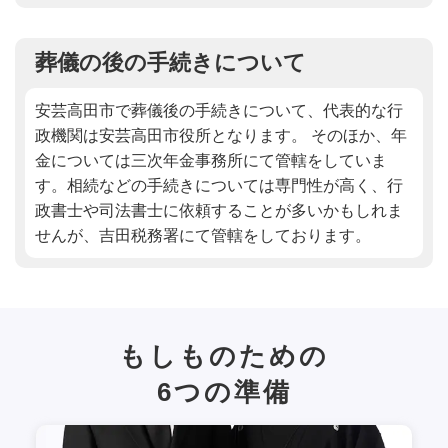
葬儀の後の手続きについて
安芸高田市で葬儀後の手続きについて、代表的な行
政機関は安芸高田市役所となります。 そのほか、年
金については三次年金事務所にて管轄をしていま
す。相続などの手続きについては専門性が高く、行
政書士や司法書士に依頼することが多いかもしれま
せんが、吉田税務署にて管轄をしております。
もしものための
6
つの準備