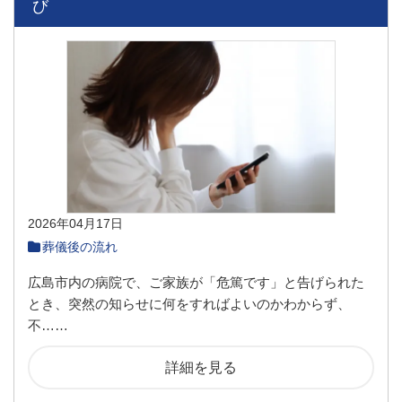
び
2026年04月17日
葬儀後の流れ
広島市内の病院で、ご家族が「危篤です」と告げられた
とき、突然の知らせに何をすればよいのかわからず、
不……
詳細を見る