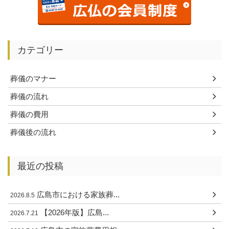
カテゴリー
葬儀のマナー
葬儀の流れ
葬儀の費用
葬儀後の流れ
最近の投稿
広島市における家族葬...
2026.8.5
【2026年版】広島...
2026.7.21