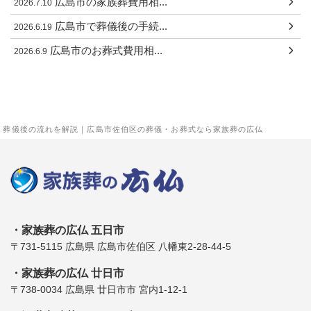
広島市の家族葬費用相...
2026.7.10
広島市で葬儀後の手続...
2026.6.19
広島市のお葬式費用相...
2026.6.9
葬儀後の流れを解説｜広島市佐伯区の葬儀・お葬式なら家族葬の広仏
家族葬の広仏 五日市
〒731-5115 広島県 広島市佐伯区 八幡東2-28-44-5
家族葬の広仏 廿日市
〒738-0034 広島県 廿⽇市市 宮内1-12-1