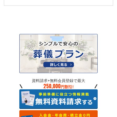
資料請求+無料会員登録で最大
250,000
円割引!