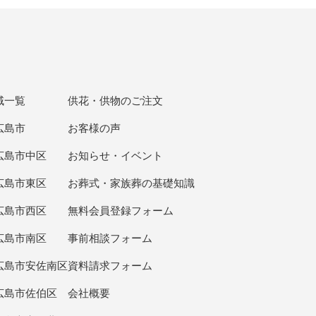
域一覧
供花・供物のご注文
広島市
お客様の声
広島市中区
お知らせ・イベント
広島市東区
お葬式・家族葬の基礎知識
広島市西区
無料会員登録フォーム
広島市南区
事前相談フォーム
広島市安佐南区
資料請求フォーム
広島市佐伯区
会社概要