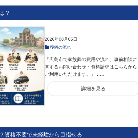
は？
2026年08月05日
葬儀の流れ
「広島市で家族葬の費用や流れ、事前相談に
関するお問い合わせ・資料請求はこちらから
ご利用いただけます。」 ……
詳細を見る
？資格不要で未経験から目指せる