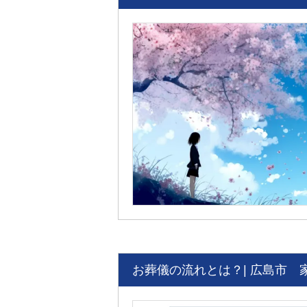
お葬儀の流れとは？| 広島市 