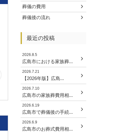
葬儀の費用
葬儀後の流れ
最近の投稿
た
2026.8.5
広島市における家族葬...
2026.7.21
【2026年版】広島...
2026.7.10
広島市の家族葬費用相...
2026.6.19
広島市で葬儀後の手続...
2026.6.9
広島市のお葬式費用相...