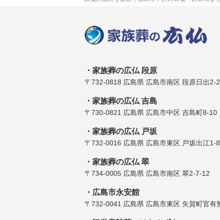
家族葬の広仏 段原
〒732-0818 広島県 広島市南区 段原日出2-2
家族葬の広仏 吉島
〒730-0821 広島県 広島市中区 吉島町8-10
家族葬の広仏 戸坂
〒732-0016 広島県 広島市東区 ⼾坂出江1-8
家族葬の広仏 翠
〒734-0005 広島県 広島市南区 翠2-7-12
広島市永安館
〒732-0041 広島県 広島市東区 矢賀町官