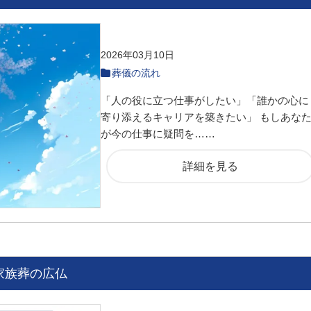
2026年03月10日
葬儀の流れ
「人の役に立つ仕事がしたい」「誰かの心に
寄り添えるキャリアを築きたい」 もしあな
が今の仕事に疑問を……
詳細を見る
家族葬の広仏