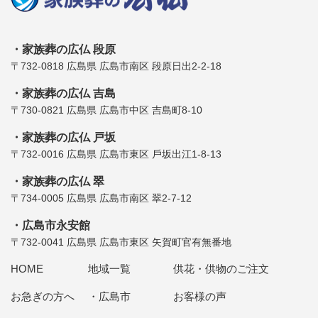
家族葬の広仏 段原
〒732-0818 広島県 広島市南区 段原日出2-2-18
家族葬の広仏 吉島
〒730-0821 広島県 広島市中区 吉島町8-10
家族葬の広仏 戸坂
〒732-0016 広島県 広島市東区 ⼾坂出江1-8-13
家族葬の広仏 翠
〒734-0005 広島県 広島市南区 翠2-7-12
広島市永安館
〒732-0041 広島県 広島市東区 矢賀町官有無番地
HOME
地域一覧
供花・供物のご注文
お急ぎの方へ
広島市
お客様の声