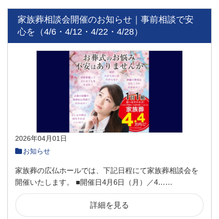
家族葬相談会開催のお知らせ｜事前相談で安
心を（4/6・4/12・4/22・4/28）
2026年04月01日
お知らせ
家族葬の広仏ホールでは、下記日程にて家族葬相談会を
開催いたします。 ■開催日4月6日（月）／4……
詳細を見る