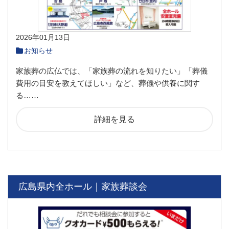
2026年01月13日
お知らせ
家族葬の広仏では、「家族葬の流れを知りたい」「葬儀
費用の目安を教えてほしい」など、葬儀や供養に関す
る……
詳細を見る
広島県内全ホール｜家族葬談会