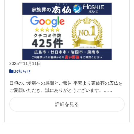
2025年11月11日
お知らせ
日頃のご愛顧への感謝とご報告 平素より家族葬の広仏を
ご愛顧いただき、誠にありがとうございます。……
詳細を見る