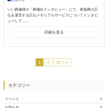
いい葬儀様の「葬儀社インタビュー」にて、家族葬の広
仏を運営する広仏メモリアルサービスについてインタビ
ューして……
詳細を見る
1
2
次へ »
カテゴリー
イベント
お知らせ