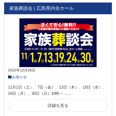
家族葬談会 | 広島県内全ホール
2025年10月28日
お知らせ
11月1日（土）、7日（金）、13日（木）、19日（水）、
24日（月）、30日（日）10時～……
詳細を見る