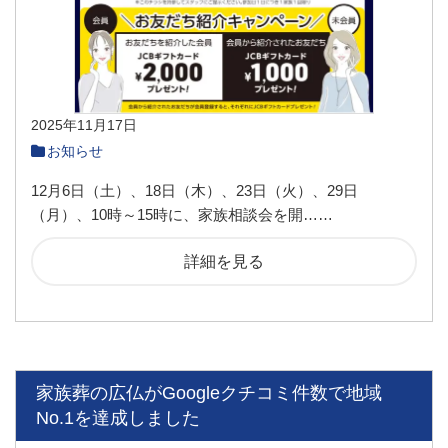
2025年11月17日
お知らせ
12月6日（土）、18日（木）、23日（火）、29日
（月）、10時～15時に、家族相談会を開……
詳細を見る
家族葬の広仏がGoogleクチコミ件数で地域
No.1を達成しました