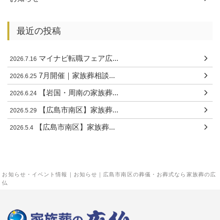
最近の投稿
マイナビ転職フェア広...
2026.7.16
7月開催｜家族葬相談...
2026.6.25
【岩国・周南の家族葬...
2026.6.24
【広島市南区】家族葬...
2026.5.29
【広島市南区】家族葬...
2026.5.4
お知らせ・イベント情報｜お知らせ｜広島市南区の葬儀・お葬式なら家族葬の広
仏