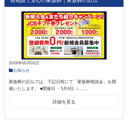
前相談で安心の家族葬｜家族葬の広仏
2026年05月02日
お知らせ
家族葬の広仏では、下記日程にて「家族葬相談会」を開
催いたします。 ■開催日 ・5月4日（……
詳細を見る