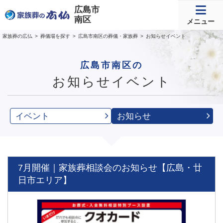
広島市
南区
メニュー
家族葬の広仏
葬儀場を探す
広島市南区の葬儀・家族葬
お知らせイベント
広島市南区の
お知らせイベント
イベント
お知らせ
7月開催｜家族葬相談会のお知らせ【広島・廿
日市エリア】