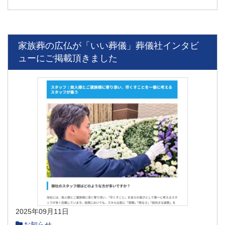
家族葬の広仏が「いい葬儀」葬儀社インタビ
ューにご掲載頂きました
2025年09月11日
お知らせ