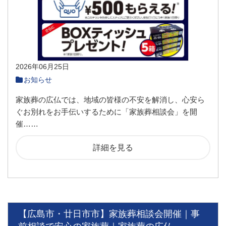
2026年06月25日
お知らせ
家族葬の広仏では、地域の皆様の不安を解消し、心安ら
ぐお別れをお手伝いするために「家族葬相談会」を開
催……
詳細を見る
【広島市・廿日市市】家族葬相談会開催｜事