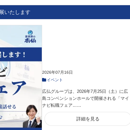
展いたします
2026年07月16日
イベント
広仏グループは、2026年7月25日（土）に広
島コンベンションホールで開催される「マイ
ナビ転職フェア……
詳細を見る