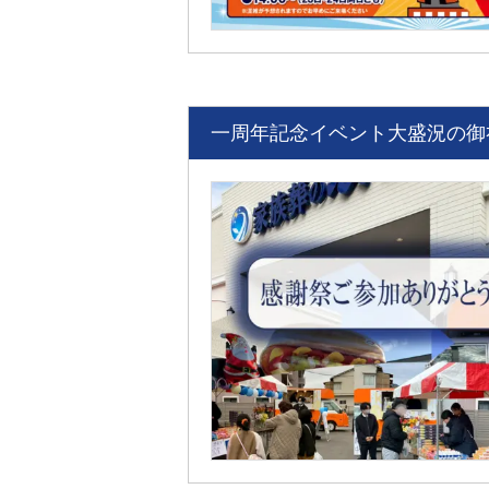
一周年記念イベント大盛況の御