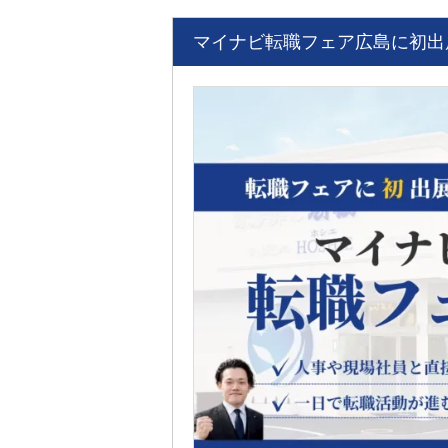
マイナビ転職フェア広島に初出