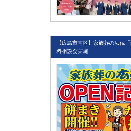
【広島市南区】家族葬の広仏「
料相談会実施