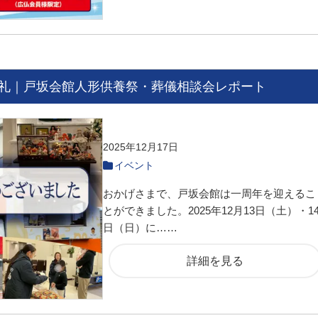
礼｜戸坂会館人形供養祭・葬儀相談会レポート
2025年12月17日
イベント
おかげさまで、戸坂会館は一周年を迎えるこ
とができました。2025年12月13日（土）・1
日（日）に……
詳細を見る