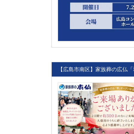
【広島市南区】家族葬の広仏「