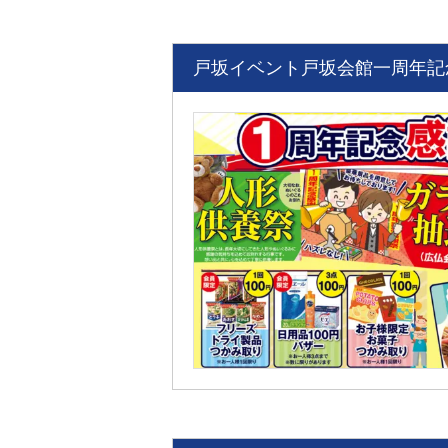
戸坂イベント戸坂会館一周年記