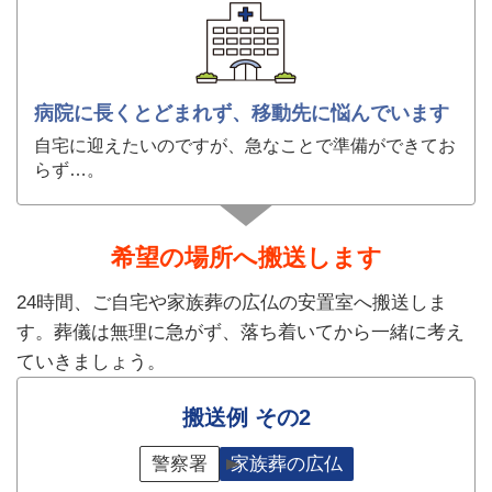
病院に長くとどまれず、移動先に悩んでいます
自宅に迎えたいのですが、急なことで準備ができてお
らず…。
希望の場所へ搬送します
24時間、ご自宅や家族葬の広仏の安置室へ搬送しま
す。葬儀は無理に急がず、落ち着いてから一緒に考え
ていきましょう。
搬送例 その2
警察署
家族葬の広仏