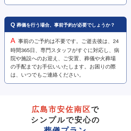
葬儀を行う場合、事前予約が必要でしょうか？
事前のご予約は不要です。ご逝去後は、24
時間365日、専門スタッフがすぐに対応し、病
院や施設へのお迎え、ご安置、葬儀や火葬場
の手配までお手伝いいたします。お困りの際
は、いつでもご連絡ください。
広島市安佐南区
で
シンプルで安心の
葬儀プラン