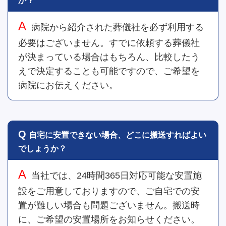
か？
病院から紹介された葬儀社を必ず利用する
必要はございません。すでに依頼する葬儀社
が決まっている場合はもちろん、比較したう
えで決定することも可能ですので、ご希望を
病院にお伝えください。
自宅に安置できない場合、どこに搬送すればよい
でしょうか？
当社では、24時間365日対応可能な安置施
設をご用意しておりますので、ご自宅での安
置が難しい場合も問題ございません。搬送時
に、ご希望の安置場所をお知らせください。