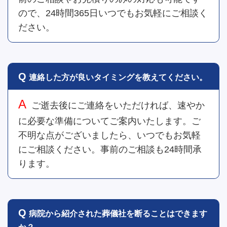
ので、24時間365日いつでもお気軽にご相談く
ださい。
連絡した方が良いタイミングを教えてください。
ご逝去後にご連絡をいただければ、速やか
に必要な準備についてご案内いたします。ご
不明な点がございましたら、いつでもお気軽
にご相談ください。事前のご相談も24時間承
ります。
病院から紹介された葬儀社を断ることはできます