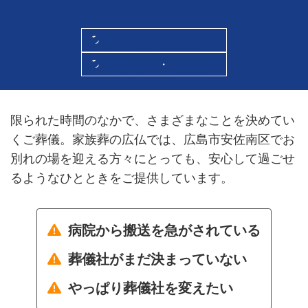
お伝えいたします
24時間365日対応
通話無料・相談無料
限られた時間のなかで、さまざまなことを決めてい
くご葬儀。家族葬の広仏では、広島市安佐南区でお
別れの場を迎える方々にとっても、安心して過ごせ
るようなひとときをご提供しています。
病院から搬送を急がされている
葬儀社がまだ決まっていない
やっぱり葬儀社を変えたい