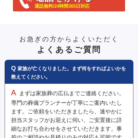
通話無料/24時間365日対応
お急ぎの方からよくいただく
よくあるご質問
家族が亡くなりました。まず何をすればよいかを
教えてください。
まずは家族葬の広仏までご連絡ください。
専門の葬儀プランナーが丁寧にご案内いたし
ます。ご依頼をいただきましたら、速やかに
担当スタッフがお迎えに伺い、ご安置後に詳
細なお打ち合わせをさせていただきます。事
前のご相談やお見積りのみの対応も可能です