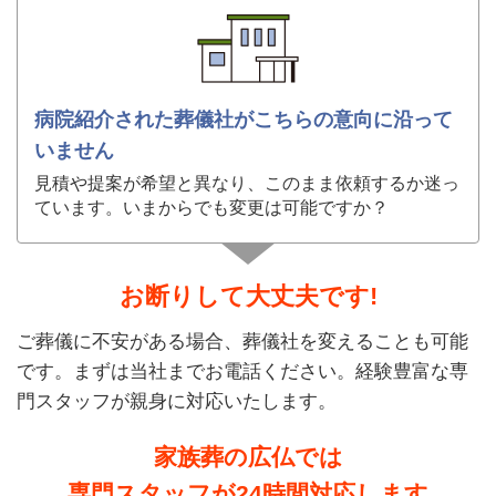
病院紹介された葬儀社がこちらの意向に沿って
いません
見積や提案が希望と異なり、このまま依頼するか迷っ
ています。いまからでも変更は可能ですか？
お断りして大丈夫です!
ご葬儀に不安がある場合、葬儀社を変えることも可能
です。まずは当社までお電話ください。経験豊富な専
門スタッフが親身に対応いたします。
家族葬の広仏では
専門スタッフが24時間対応します