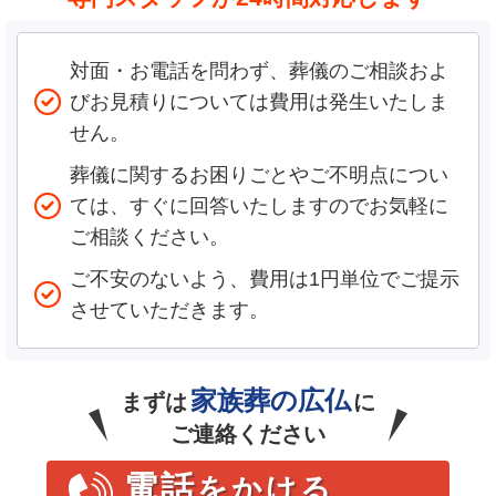
対面・お電話を問わず、葬儀のご相談およ
びお見積りについては費用は発生いたしま
せん。
葬儀に関するお困りごとやご不明点につい
ては、すぐに回答いたしますのでお気軽に
ご相談ください。
ご不安のないよう、費用は1円単位でご提示
させていただきます。
家族葬の広仏
まずは
に
ご連絡ください
電話
をかける