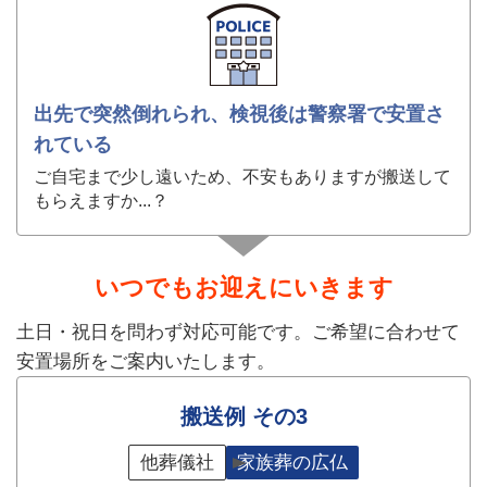
出先で突然倒れられ、検視後は警察署で安置さ
れている
ご自宅まで少し遠いため、不安もありますが搬送して
もらえますか...？
いつでもお迎えにいきます
土日・祝日を問わず対応可能です。ご希望に合わせて
安置場所をご案内いたします。
搬送例 その3
他葬儀社
家族葬の広仏