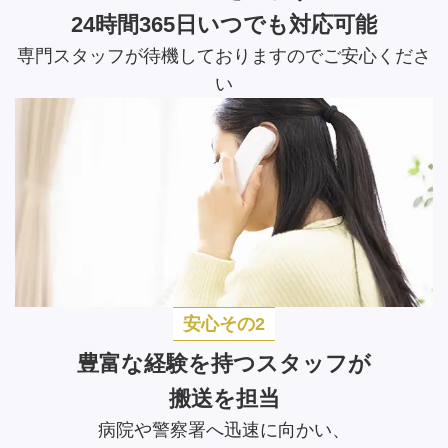
24時間365日いつでも対応可能
専門スタッフが待機しておりますのでご安心くださ
い
安心その2
豊富な経験を持つスタッフが
搬送を担当
病院や警察署へ迅速に向かい、