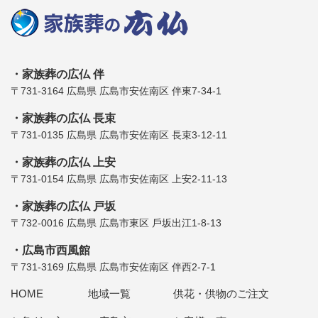
家族葬の広仏 伴
〒731-3164 広島県 広島市安佐南区 伴東7-34-1
家族葬の広仏 長束
〒731-0135 広島県 広島市安佐南区 長束3-12-11
家族葬の広仏 上安
〒731-0154 広島県 広島市安佐南区 上安2-11-13
家族葬の広仏 戸坂
〒732-0016 広島県 広島市東区 ⼾坂出江1-8-13
広島市西風館
〒731-3169 広島県 広島市安佐南区 伴⻄2-7-1
HOME
地域一覧
供花・供物のご注文