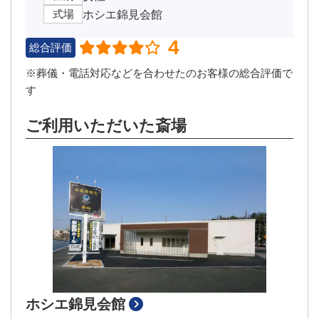
式場
ホシエ錦見会館
4
総合評価
※葬儀・電話対応などを合わせたのお客様の総合評価で
す
ご利用いただいた斎場
ホシエ錦見会館