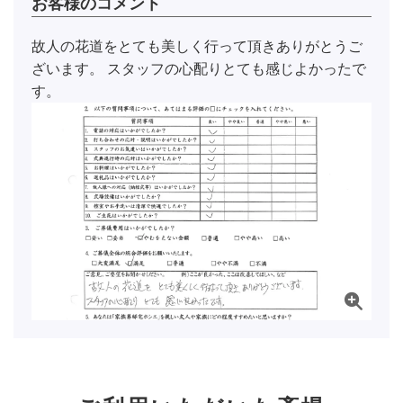
お客様のコメント
故人の花道をとても美しく行って頂きありがとうご
ざいます。 スタッフの心配りとても感じよかったで
す。