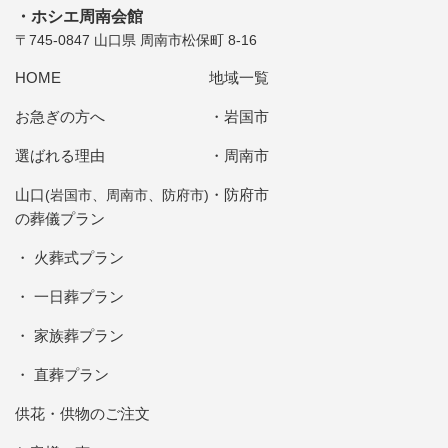
ホシエ周南会館
〒745-0847 山口県 周南市松保町 8-16
HOME
地域一覧
お急ぎの方へ
岩国市
選ばれる理由
周南市
山口
防府市
(岩国市、周南市、防府市)
の葬儀プラン
火葬式プラン
一日葬プラン
家族葬プラン
直葬プラン
供花・供物のご注文