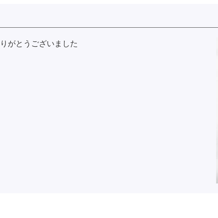
りがとうございました