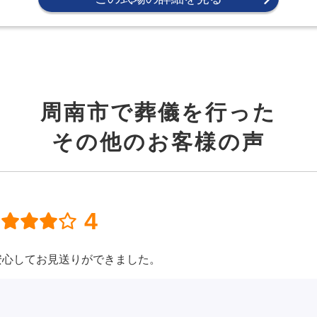
周南市で葬儀を行った
その他のお客様の声
4
安心してお見送りができました。