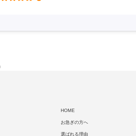
）
HOME
お急ぎの方へ
選ばれる理由