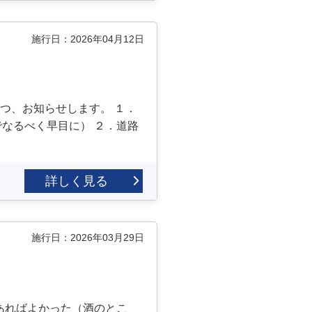
施行日：2026年04月12日
つ、お知らせします。 １．
なるべく早目に） ２．道路
詳しく見る
施行日：2026年03月29日
あればよかった（酒のとこ