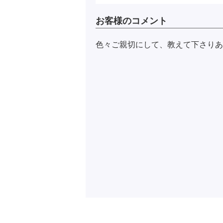
お客様のコメント
色々ご親切にして、教えて下さりあ