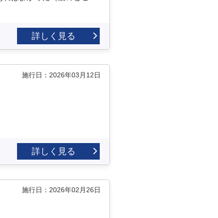
詳しく見る
施行日：2026年03月12日
詳しく見る
施行日：2026年02月26日