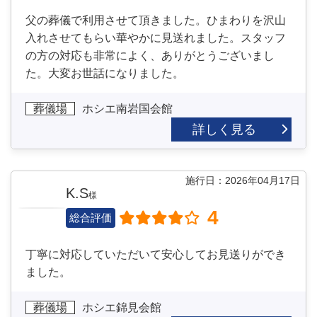
父の葬儀で利用させて頂きました。ひまわりを沢山
入れさせてもらい華やかに見送れました。スタッフ
の方の対応も非常によく、ありがとうございまし
た。大変お世話になりました。
葬儀場
ホシエ南岩国会館
詳しく見る
施行日：2026年04月17日
K.S
様
4
総合評価
丁寧に対応していただいて安心してお見送りができ
ました。
葬儀場
ホシエ錦見会館