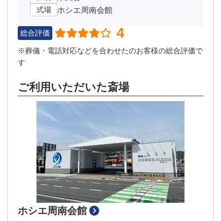
式場
ホシエ周南会館
4
総合評価
※葬儀・電話対応などを合わせたのお客様の総合評価で
す
ご利用いただいた斎場
ホシエ周南会館