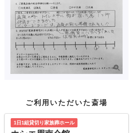
ご利用いただいた斎場
1日1組貸切り家族葬ホール