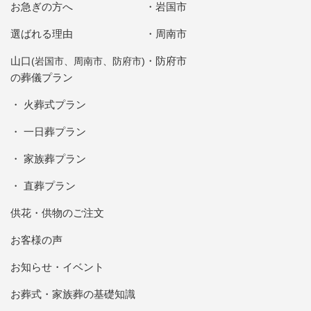
お急ぎの方へ
岩国市
選ばれる理由
周南市
山口
防府市
(岩国市、周南市、防府市)
の葬儀プラン
火葬式プラン
一日葬プラン
家族葬プラン
直葬プラン
供花・供物のご注文
お客様の声
お知らせ・イベント
お葬式・家族葬の基礎知識