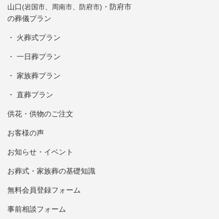
山口
防府市
(岩国市、周南市、防府市)
の葬儀プラン
火葬式プラン
一日葬プラン
家族葬プラン
直葬プラン
供花・供物のご注文
お客様の声
お知らせ・イベント
お葬式・家族葬の基礎知識
無料会員登録フォーム
事前相談フォーム