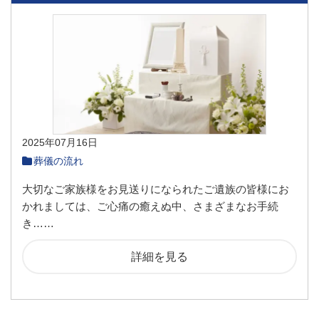
2025年07月16日
葬儀の流れ
大切なご家族様をお見送りになられたご遺族の皆様にお
かれましては、ご心痛の癒えぬ中、さまざまなお手続
き……
詳細を見る