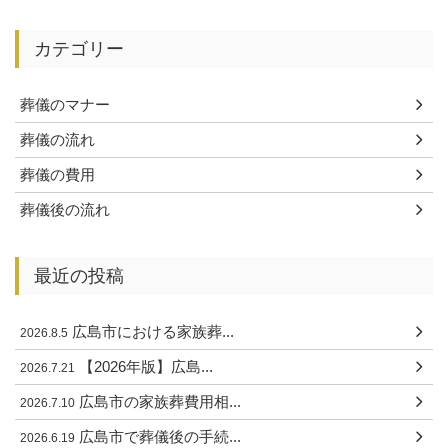
カテゴリー
葬儀のマナー
葬儀の流れ
葬儀の費用
葬儀後の流れ
最近の投稿
広島市における家族葬...
2026.8.5
【2026年版】広島...
2026.7.21
広島市の家族葬費用相...
2026.7.10
広島市で葬儀後の手続...
2026.6.19