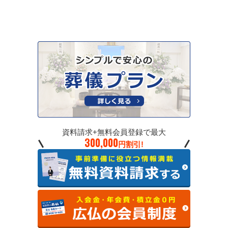
資料請求+無料会員登録で最大
300,000
円割引!