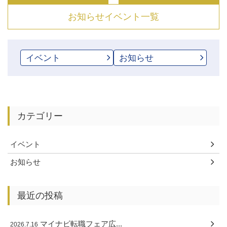
お知らせイベント一覧
イベント
お知らせ
カテゴリー
イベント
お知らせ
最近の投稿
マイナビ転職フェア広...
2026.7.16