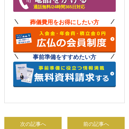
通話無料/24時間365日対応
葬儀費用をお得にしたい方
事前準備をすすめたい方
次の記事へ
前の記事へ