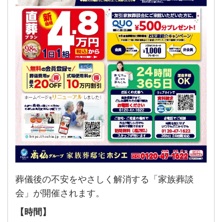
葬儀後の不安をやさしく解消する「家族葬談
会」が開催されます。
【時間】