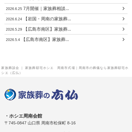
7月開催｜家族葬相談...
2026.6.25
【岩国・周南の家族葬...
2026.6.24
【広島市南区】家族葬...
2026.5.29
【広島市南区】家族葬...
2026.5.4
家族葬談会 ｜ 家族葬邸宅ホシエ 周南市式場｜周南市の葬儀なら家族葬邸宅ホ
シエ（広仏）
ホシエ周南会館
〒745-0847 山口県 周南市松保町 8-16