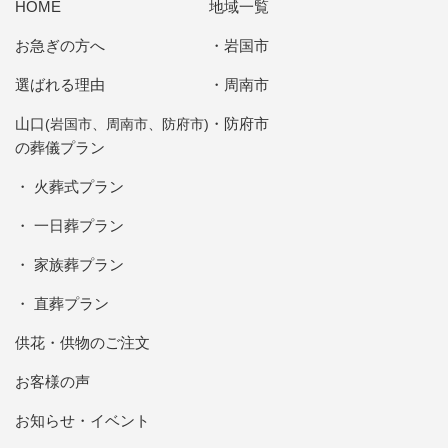
HOME
地域一覧
お急ぎの方へ
岩国市
選ばれる理由
周南市
山口
防府市
(岩国市、周南市、防府市)
の葬儀プラン
火葬式プラン
一日葬プラン
家族葬プラン
直葬プラン
供花・供物のご注文
お客様の声
お知らせ・イベント