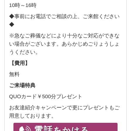
10時～16時
◆事前にお電話でご相談の上、ご来館ください
◆
※急なご葬儀などにより十分なご対応ができな
い場合がございます。あらかじめごりょうしょ
うください。
【費用】
無料
ご来場特典
QUOカード￥500分プレゼント
お友達紹介キャンペーンで更にプレゼントもご
用意しております。
電話
をかける