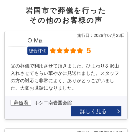
岩国市で葬儀を行った
その他のお客様の声
施行日：2026年07月23日
O.M
様
5
総合評価
父の葬儀で利用させて頂きました。ひまわりを沢山
入れさせてもらい華やかに見送れました。スタッフ
の方の対応も非常によく、ありがとうございまし
た。大変お世話になりました。
葬儀場
ホシエ南岩国会館
詳しく見る