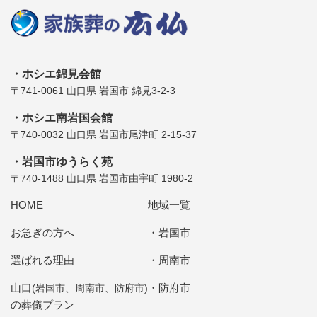
ホシエ錦見会館
〒741-0061 山口県 岩国市 錦見3-2-3
ホシエ南岩国会館
〒740-0032 山口県 岩国市尾津町 2-15-37
岩国市ゆうらく苑
〒740-1488 山口県 岩国市由宇町 1980-2
HOME
地域一覧
お急ぎの方へ
岩国市
選ばれる理由
周南市
山口
防府市
(岩国市、周南市、防府市)
の葬儀プラン