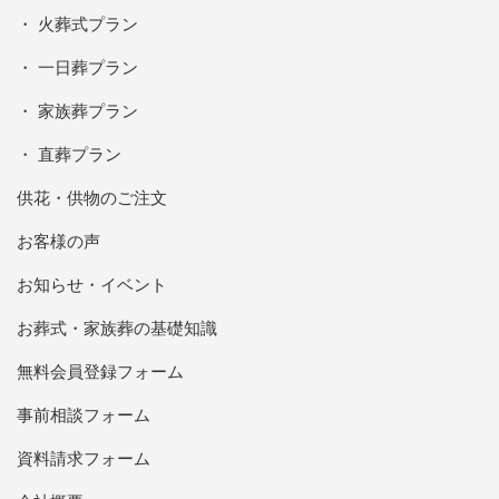
火葬式プラン
一日葬プラン
家族葬プラン
直葬プラン
供花・供物のご注文
お客様の声
お知らせ・イベント
お葬式・家族葬の基礎知識
無料会員登録フォーム
事前相談フォーム
資料請求フォーム