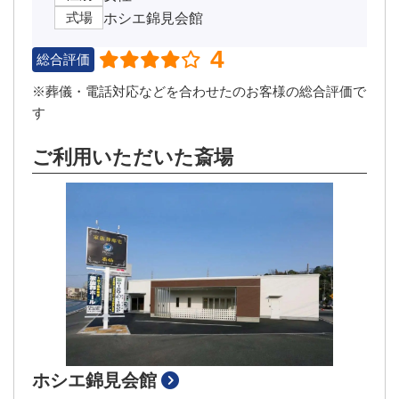
式場
ホシエ錦見会館
4
総合評価
※葬儀・電話対応などを合わせたのお客様の総合評価で
す
ご利用いただいた斎場
ホシエ錦見会館