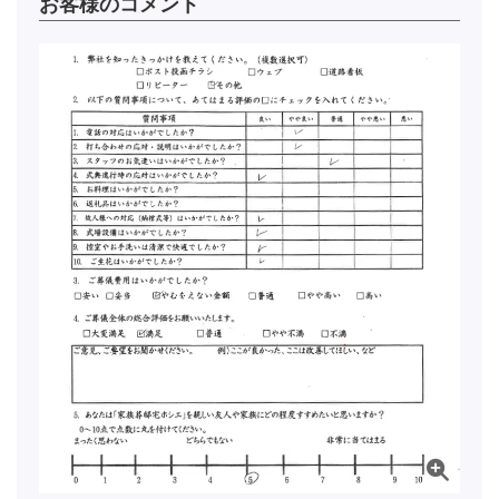
お客様のコメント