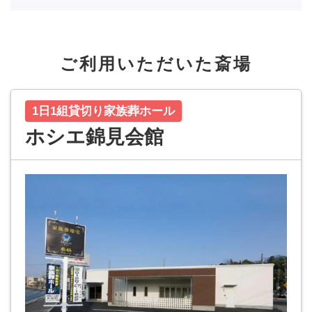
ご利用いただいた斎場
1日1組貸切り家族葬ホール
ホシエ錦見会館